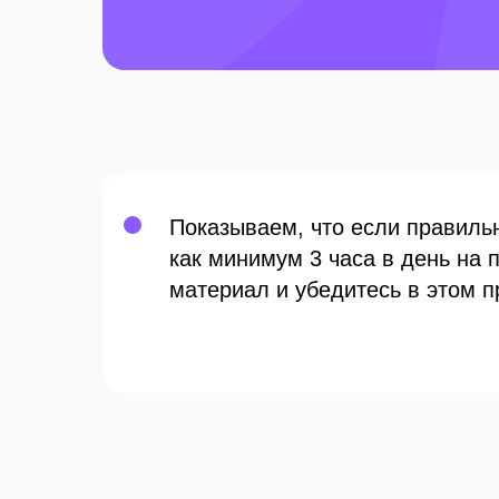
Показываем, что если правильн
как минимум 3 часа в день на 
материал и убедитесь в этом п