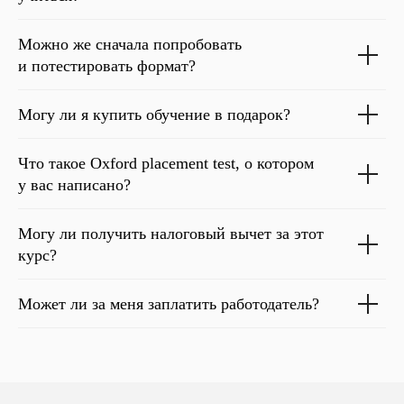
Можно же сначала попробовать
и потестировать формат?
Могу ли я купить обучение в подарок?
Что такое Oxford placement test, о котором
у вас написано?
Могу ли получить налоговый вычет за этот
курс?
Может ли за меня заплатить работодатель?