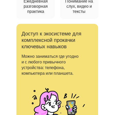
Ежедневная
Понимание на
разговорная
слух, видео и
практика
тексты
Доступ к экосистеме для
комплексной прокачки
ключевых навыков
Можно заниматься где угодно
и с любого привычного
устройства: телефона,
компьютера или планшета.