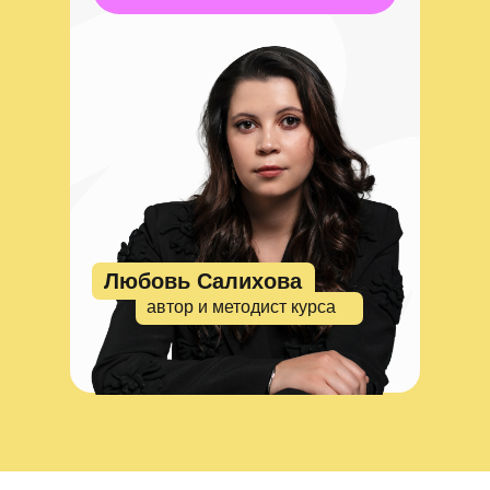
Любовь Салихова
автор и методист курса