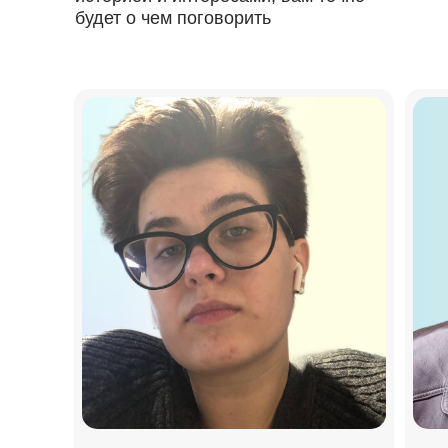
будет о чем поговорить