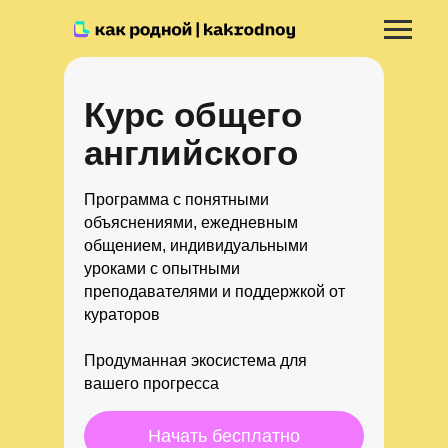
Курс общего
английского
Программа с понятными
объяснениями, ежедневным
общением, индивидуальными
уроками с опытными
преподавателями и поддержкой от
кураторов
Продуманная экосистема для
вашего прогресса
Начать бесплатно