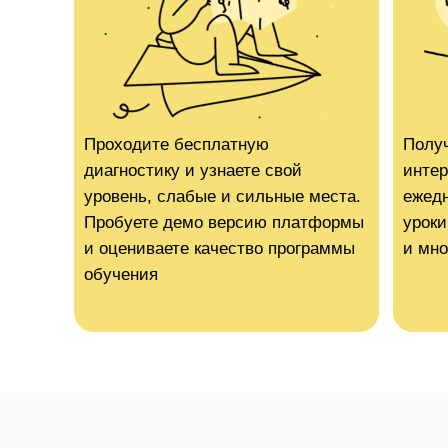
Проходите бесплатную
Получ
диагностику и узнаете свой
интер
уровень, слабые и сильные места.
ежедн
Пробуете демо версию платформы
уроки
и оцениваете качество программы
и мно
обучения