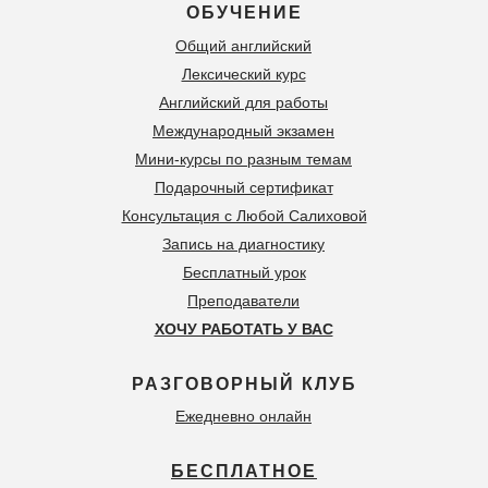
ОБУЧЕНИЕ
Общий английский
Лексический курс
Английский для работы
Международный экзамен
Мини-курсы по разным темам
Подарочный сертификат
Консультация с Любой Салиховой
Запись на диагностику
Бесплатный урок
Преподаватели
ХОЧУ РАБОТАТЬ У ВАС
РАЗГОВОРНЫЙ КЛУБ
Ежедневно онлайн
БЕСПЛАТНОЕ