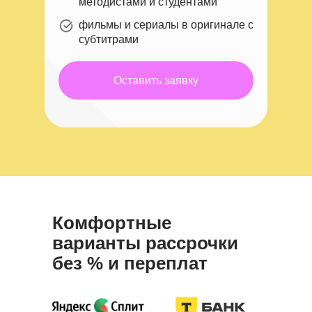
методистами и студентами
фильмы и сериалы в оригинале с
субтитрами
Оставить заявку
Комфортные
варианты рассрочки
без % и переплат