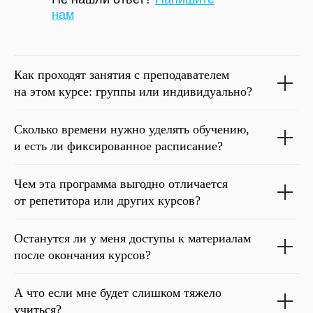
нам
Как проходят занятия с преподавателем
на этом курсе: группы или индивидуально?
Сколько времени нужно уделять обучению,
и есть ли фиксированное расписание?
Чем эта программа выгодно отличается
от репетитора или других курсов?
Останутся ли у меня доступы к материалам
после окончания курсов?
А что если мне будет слишком тяжело
учиться?