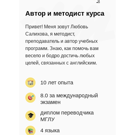
Автор и методист курса
Привет! Меня зовут Любовь
Салихова, я методист,
преподаватель и автор учебных
программ. Знаю, как помочь вам
весело и бодро достичь любых
целей, связанных с английским.
10 лет опыта
8.0 за международный
экзамен
диплом переводчика
МГЛУ
4 языка