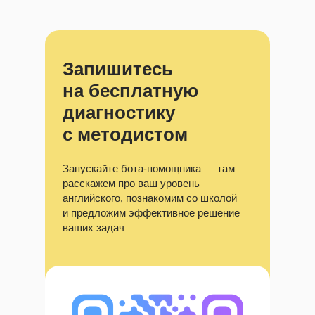
Запишитесь
на бесплатную
диагностику
с методистом
Запускайте бота-помощника — там
расскажем про ваш уровень
английского, познакомим со школой
и предложим эффективное решение
ваших задач