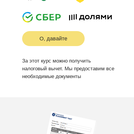
О, давайте
За этот курс можно получить
налоговый вычет. Мы предоставим все
необходимые документы