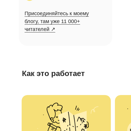
Присоединяйтесь к моему
блогу, там уже 11 000+
читателей ↗️
Как это работает