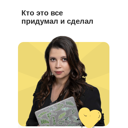
Кто это все
придумал и сделал