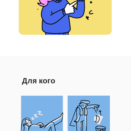
Для кого