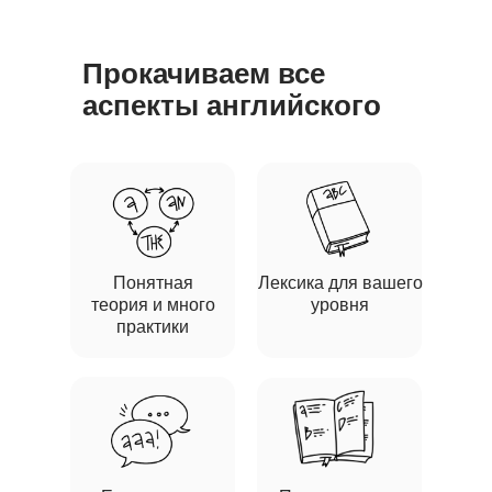
Прокачиваем все
аспекты английского
Понятная
Лексика для вашего
теория и много
уровня
практики