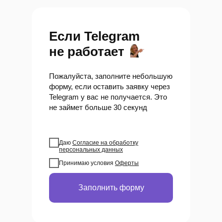
Если Telegram
не работает
Пожалуйста, заполните небольшую
форму, если оставить заявку через
Telegram у вас не получается. Это
не займет больше 30 секунд
Даю
Согласие на обработку
персональных данных
Принимаю условия
Оферты
Заполнить форму