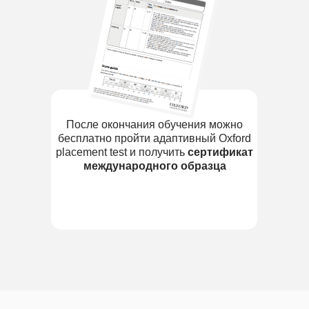
После окончания обучения можно
бесплатно пройти адаптивный Oxford
placement test и получить
сертификат
международного образца