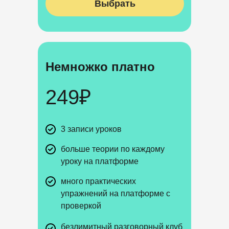
Выбрать
Немножко платно
249₽
3 записи уроков
больше теории по каждому
уроку на платформе
много практических
упражнений на платформе с
проверкой
безлимитный разговорный клуб