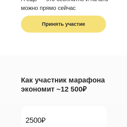
можно прямо сейчас
Принять участие
Как участник марафона
экономит ~12 500₽
2500₽