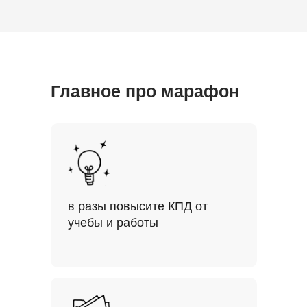
Главное про марафон
в разы повысите КПД от
учебы и работы