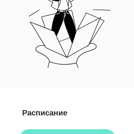
Расписание