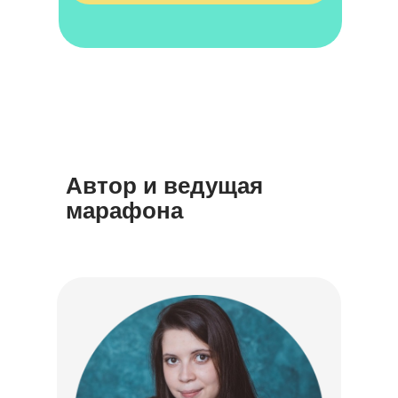
Автор и ведущая
марафона