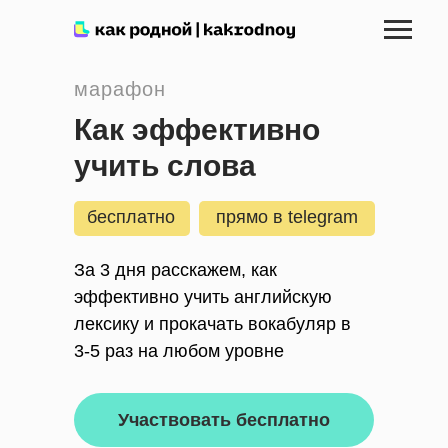
марафон
Как эффективно
учить слова
бесплатно
прямо в telegram
За 3 дня расскажем, как
эффективно учить английскую
лексику и прокачать вокабуляр в
3-5 раз на любом уровне
Участвовать бесплатно