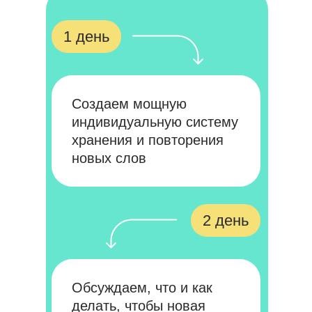
1 день
Создаем мощную
индивидуальную систему
хранения и повторения
новых слов
2 день
Обсуждаем, что и как
делать, чтобы новая