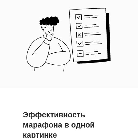
Эффективность
марафона в одной
картинке