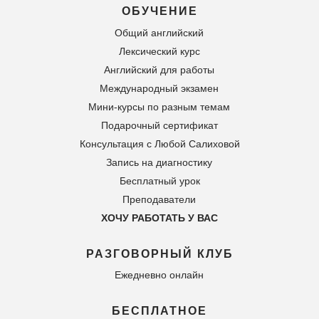
ОБУЧЕНИЕ
Общий английский
Лексический курс
Английский для работы
Международный экзамен
Мини-курсы по разным темам
Подарочный сертификат
Консультация с Любой Салиховой
Запись на диагностику
Бесплатный урок
Преподаватели
ХОЧУ РАБОТАТЬ У ВАС
РАЗГОВОРНЫЙ КЛУБ
Ежедневно онлайн
БЕСПЛАТНОЕ