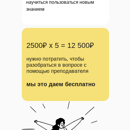
научиться пользоваться новым
знанием
2500₽ x 5 = 12 500₽
нужно потратить, чтобы
разобраться в вопросе с
помощью преподавателя
мы это даем бесплатно