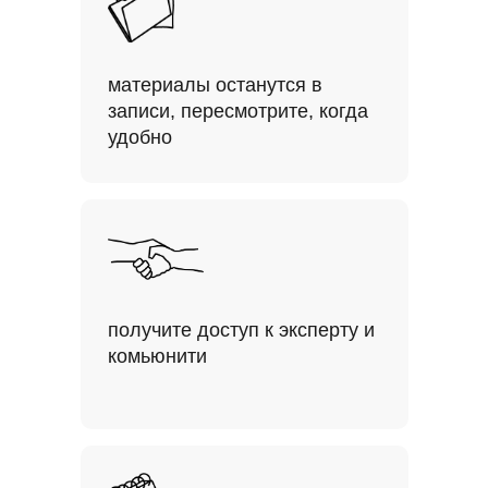
материалы останутся в
записи, пересмотрите, когда
удобно
получите доступ к эксперту и
комьюнити