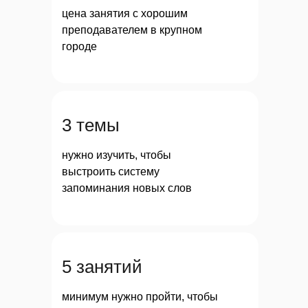
цена занятия с хорошим
преподавателем в крупном
городе
3 темы
нужно изучить, чтобы
выстроить систему
запоминания новых слов
5 занятий
минимум нужно пройти, чтобы