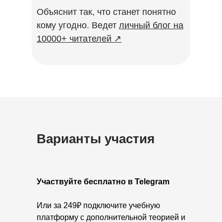
Объяснит так, что станет понятно
кому угодно. Ведет
личный блог на
10000+ читателей ↗️
Варианты участия
Участвуйте бесплатно в Telegram
Или за 249₽ подключите учебную
платформу с дополнительной теорией и