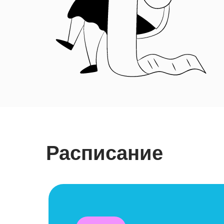
Расписание