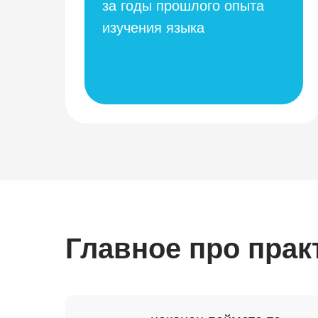
за годы прошлого опыта
изучения языка
Главное про прак