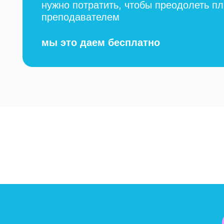
нужно потратить, чтобы преодолеть пл
преподавателем
мы это даем бесплатно