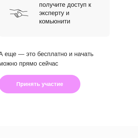
получите доступ к
эксперту и
комьюнити
А еще — это бесплатно и начать
можно прямо сейчас
Принять участие