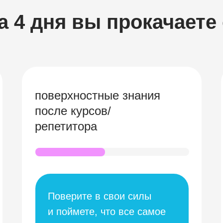
а 4 дня вы прокачаете
поверхностные знания
после курсов/
репетитора
Поверите в свои силы
и поймете, что все самое