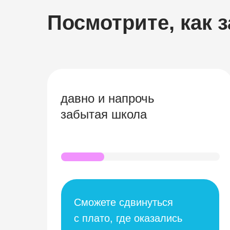
Посмотрите, как з
давно и напрочь
забытая школа
Сможете сдвинуться
с плато, где оказались