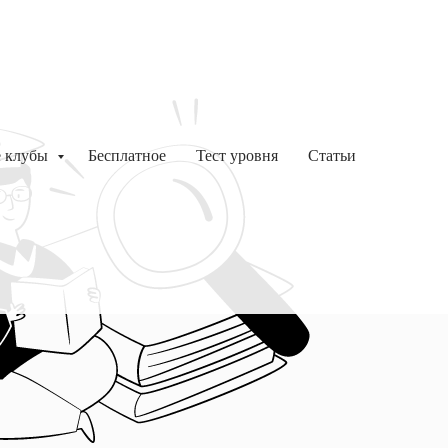
е клубы
Бесплатное
Тест уровня
Статьи