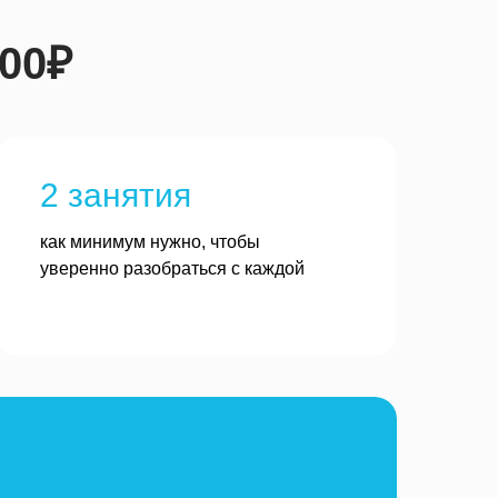
000₽
2 занятия
как минимум нужно, чтобы
уверенно разобраться с каждой