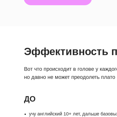
Эффективность п
Вот что происходит в голове у каждо
но давно не может преодолеть плато
ДО
учу английский 10+ лет, дальше базов