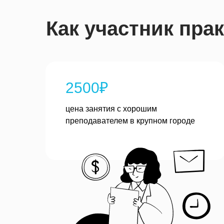
Как участник пра
2500₽
цена занятия с хорошим
преподавателем в крупном городе