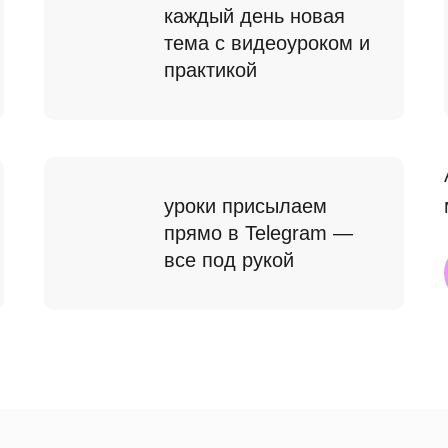
каждый день новая
тема с видеоуроком и
практикой
уроки присылаем
прямо в Telegram —
все под рукой