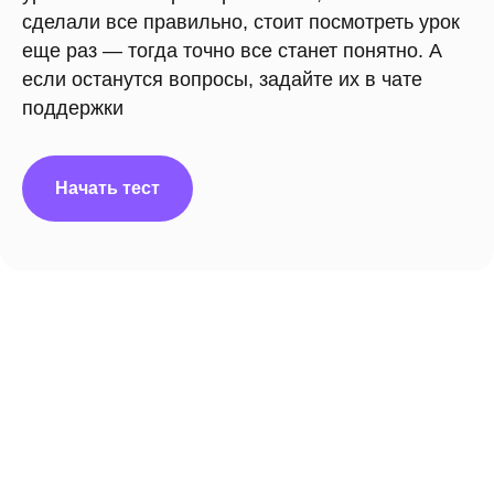
сделали все правильно, стоит посмотреть урок
еще раз — тогда точно все станет понятно. А
если останутся вопросы, задайте их в чате
поддержки
Начать тест