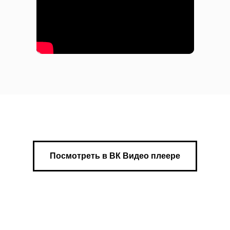
Посмотреть в ВК Видео плеере