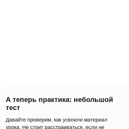
А теперь практика: небольшой
тест
Давайте проверим, как усвоили материал
урока. Не стоит расстраиваться, если не