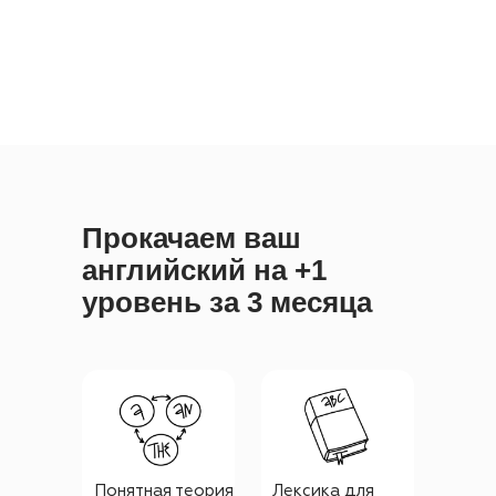
Прокачаем ваш
английский на +1
уровень за 3 месяца
Понятная теория
Лексика для