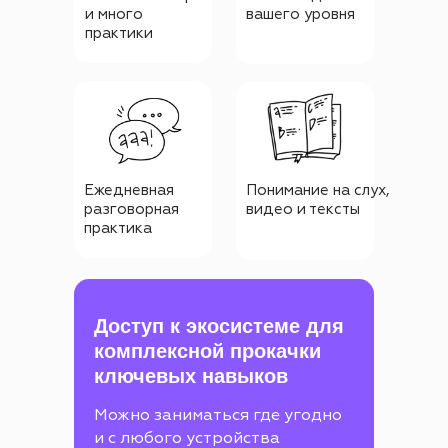
и много
вашего уровня
практики
Ежедневная
Понимание на слух,
разговорная
видео и тексты
практика
Доступ к экосистеме для
комплексной прокачки
ключевых навыков
Можно заниматься где угодно
и с любого устройства