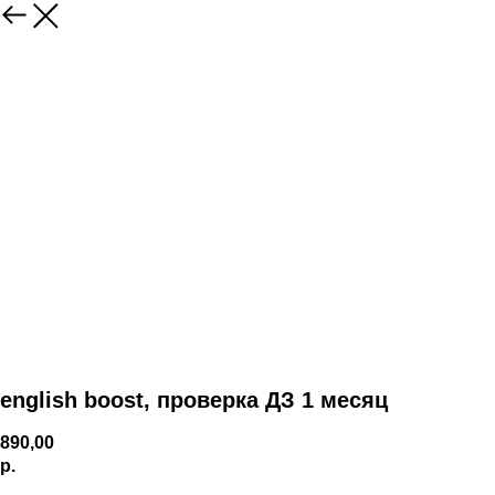
english boost, проверка ДЗ 1 месяц
890,00
р.