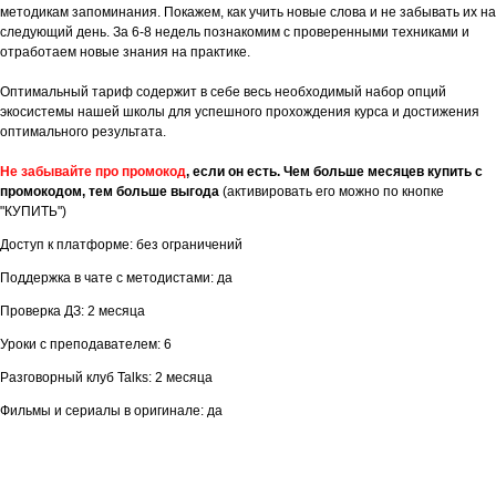
методикам запоминания. Покажем, как учить новые слова и не забывать их на
следующий день. За 6-8 недель познакомим с проверенными техниками и
отработаем новые знания на практике.
Оптимальный тариф содержит в себе весь необходимый набор опций
экосистемы нашей школы для успешного прохождения курса и достижения
оптимального результата.
Не забывайте про промокод
, если он есть. Чем больше месяцев купить с
промокодом, тем больше выгода
(активировать его можно по кнопке
"КУПИТЬ")
Доступ к платформе: без ограничений
Поддержка в чате с методистами: да
Проверка ДЗ: 2 месяца
Уроки с преподавателем: 6
Разговорный клуб Talks: 2 месяца
Фильмы и сериалы в оригинале: да