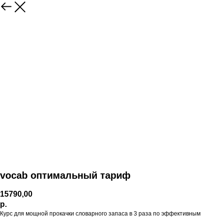
vocab оптимальный тариф
15790,00
р.
Курс для мощной прокачки словарного запаса в 3 раза по эффективным