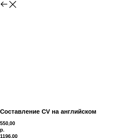
Составление CV на английском
550,00
р.
1196,00