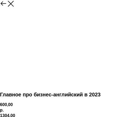
Главное про бизнес-английский в 2023
600,00
р.
1304,00